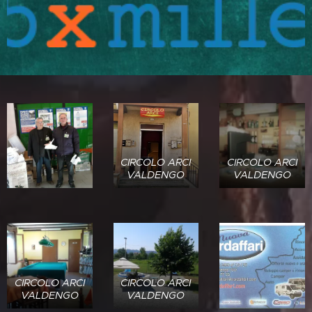
CIRCOLO ARCI
CIRCOLO ARCI
VALDENGO
VALDENGO
CIRCOLO ARCI
CIRCOLO ARCI
VALDENGO
VALDENGO